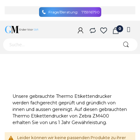
Frage/Beratung:
715916790
Unsere gebrauchte Thermo Etikettendrucker
werden fachgerecht geprüft und gründlich von
innen und aussen gereinigt. Auf diesen gebrauchten
Thermo Etikettendrucker von Zebra ZM400
erhalten Sie von uns 1 Jahr Gewährleistung.
Leider können wir keine passenden Produkte zu ihrer