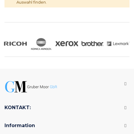
Auswahl finden.
KONTAKT:
Information