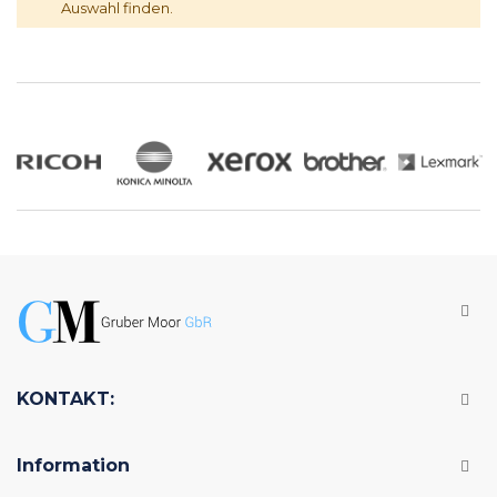
Auswahl finden.
KONTAKT:
Information