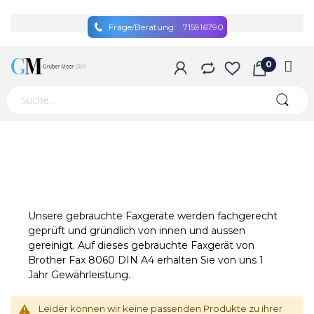
Frage/Beratung:
715916790
Unsere gebrauchte Faxgeräte werden fachgerecht
geprüft und gründlich von innen und aussen
gereinigt. Auf dieses gebrauchte Faxgerät von
Brother Fax 8060 DIN A4 erhalten Sie von uns 1
Jahr Gewährleistung.
Leider können wir keine passenden Produkte zu ihrer