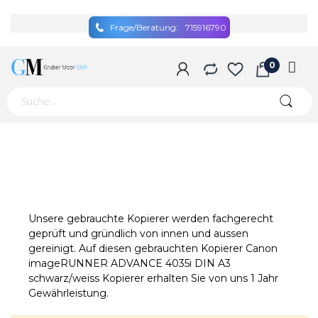
Frage/Beratung:
715916790
Unsere gebrauchte Kopierer werden fachgerecht
geprüft und gründlich von innen und aussen
gereinigt. Auf diesen gebrauchten Kopierer Canon
imageRUNNER ADVANCE 4035i DIN A3
schwarz/weiss Kopierer erhalten Sie von uns 1 Jahr
Gewährleistung.