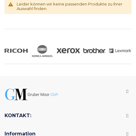
Leider können wir keine passenden Produkte zu ihrer
Auswahl finden.
KONTAKT:
Information