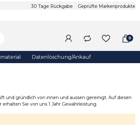
30 Tage Rückgabe
Geprüfte Markenprodukte
material
Datenlöschung/Ankauf
t und gründlich von innen und aussen gereinigt. Auf diesen
rhalten Sie von uns 1 Jahr Gewährleistung.