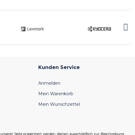
Kunden Service
Anmelden
Mein Warenkorb
Mein Wunschzettel
serer Seite präsentiert werden, dienen ausschließlich zur Beschreibung