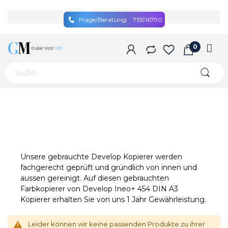
Frage/Beratung:
715916790
Unsere gebrauchte Develop Kopierer werden
fachgerecht geprüft und gründlich von innen und
aussen gereinigt. Auf diesen gebrauchten
Farbkopierer von Develop Ineo+ 454 DIN A3
Kopierer erhalten Sie von uns 1 Jahr Gewährleistung.
Leider können wir keine passenden Produkte zu ihrer