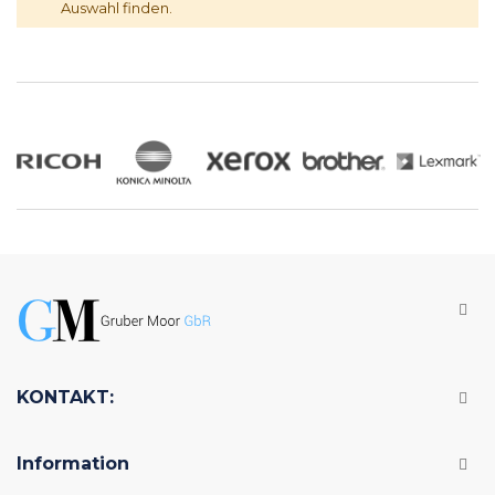
Auswahl finden.
KONTAKT:
Information