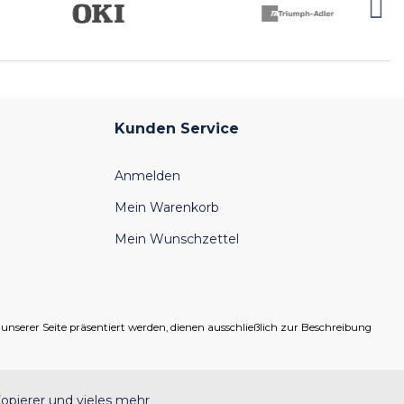
Kunden Service
Anmelden
Mein Warenkorb
Mein Wunschzettel
serer Seite präsentiert werden, dienen ausschließlich zur Beschreibung
opierer und vieles mehr