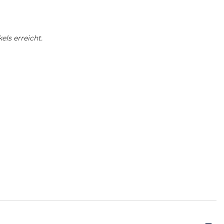
els erreicht.