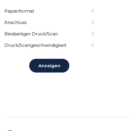
Papierformat
Anschluss
Beidseitiger Druck/Scan
Druck/Scangeschwindigkeit
Anzeigen