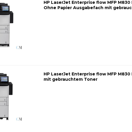
HP LaserJet Enterprise flow MFP M830 
Ohne Papier Ausgabefach mit gebrau
HP LaserJet Enterprise flow MFP M830 
mit gebrauchtem Toner