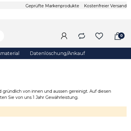
Geprüfte Markenprodukte
Kostenfreier Versand
material
Datenlöschung/Ankauf
gründlich von innen und aussen gereinigt. Auf diesen
ten Sie von uns 1 Jahr Gewährleistung.