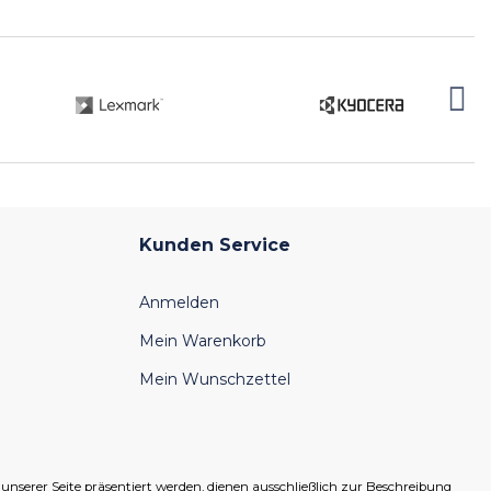
Kunden Service
Anmelden
Mein Warenkorb
Mein Wunschzettel
serer Seite präsentiert werden, dienen ausschließlich zur Beschreibung