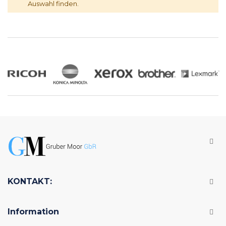
Auswahl finden.
KONTAKT:
Information