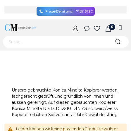
Frage/Beratung:
715916790
Unsere gebrauchte Konica Minolta Kopierer werden
fachgerecht geprüft und gründlich von innen und
aussen gereinigt. Auf diesen gebrauchten Kopierer
Konica Minolta Dialta DI 2510 DIN A3 schwarz/weiss
Kopierer erhalten Sie von uns 1 Jahr Gewährleistung
Leider können wir keine passenden Produkte zu ihrer