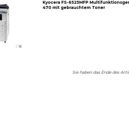
Kyocera FS-6525MFP Multifunktionsger
470 mit gebrauchtem Toner
Sie haben das Ende des Artik