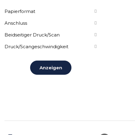
Papierformat
Anschluss
Beidseitiger Druck/Scan
Druck/Scangeschwindigkeit
Anzeigen