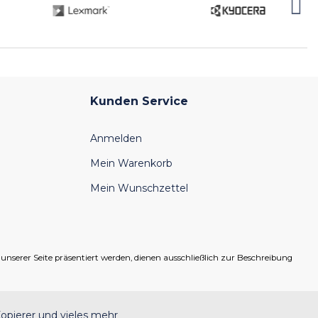
Kunden Service
Anmelden
Mein Warenkorb
Mein Wunschzettel
serer Seite präsentiert werden, dienen ausschließlich zur Beschreibung
opierer und vieles mehr