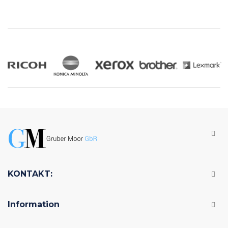
KONTAKT:
Information