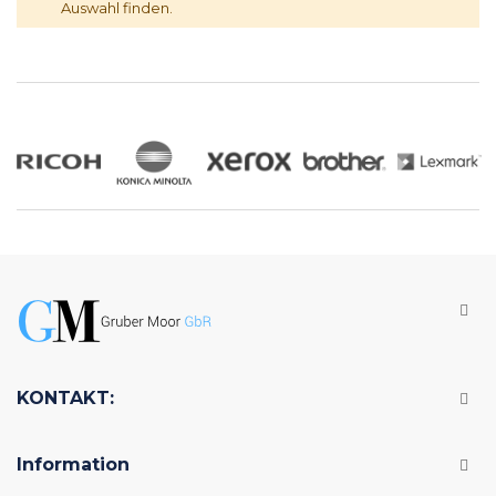
Auswahl finden.
KONTAKT:
Information