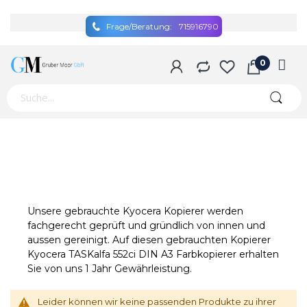
Frage/Beratung:
715916790
Unsere gebrauchte Kyocera Kopierer werden
fachgerecht geprüft und gründlich von innen und
aussen gereinigt. Auf diesen gebrauchten Kopierer
Kyocera TASKalfa 552ci DIN A3 Farbkopierer erhalten
Sie von uns 1 Jahr Gewährleistung.
Leider können wir keine passenden Produkte zu ihrer