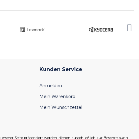
Kunden Service
Anmelden
Mein Warenkorb
Mein Wunschzettel
serer Seite präsentiert werden, dienen ausschließlich zur Beschreibung