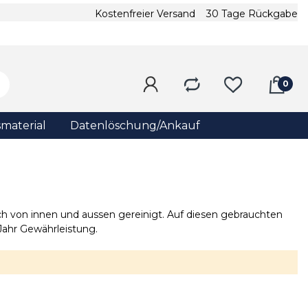
Kostenfreier Versand
30 Tage Rückgabe
material
Datenlöschung/Ankauf
h von innen und aussen gereinigt. Auf diesen gebrauchten
Jahr Gewährleistung.