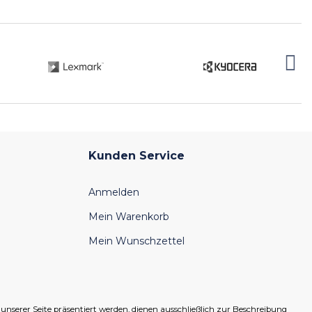
Kunden Service
Anmelden
Mein Warenkorb
Mein Wunschzettel
serer Seite präsentiert werden, dienen ausschließlich zur Beschreibung