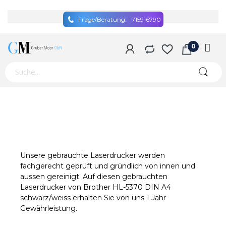
Frage/Beratung:
715916790
Unsere gebrauchte Laserdrucker werden
fachgerecht geprüft und gründlich von innen und
aussen gereinigt. Auf diesen gebrauchten
Laserdrucker von Brother HL-5370 DIN A4
schwarz/weiss erhalten Sie von uns 1 Jahr
Gewährleistung.