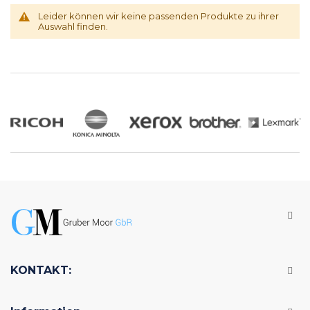
Leider können wir keine passenden Produkte zu ihrer
Auswahl finden.
KONTAKT: