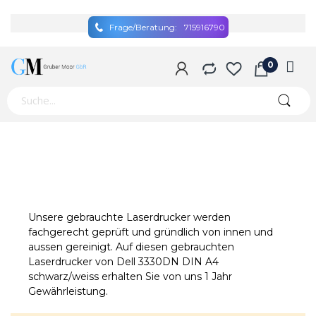
Frage/Beratung:
715916790
Unsere gebrauchte Laserdrucker werden
fachgerecht geprüft und gründlich von innen und
aussen gereinigt. Auf diesen gebrauchten
Laserdrucker von Dell 3330DN DIN A4
schwarz/weiss erhalten Sie von uns 1 Jahr
Gewährleistung.