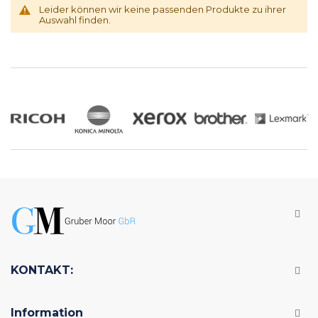
Leider können wir keine passenden Produkte zu ihrer
Auswahl finden.
KONTAKT:
Information