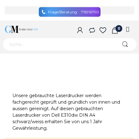
Frage/Beratung:
715916790
Unsere gebrauchte Laserdrucker werden
fachgerecht geprüft und gründlich von innen und
aussen gereinigt. Auf diesen gebrauchten
Laserdrucker von Dell E310dw DIN A4
schwarz/weiss erhalten Sie von uns 1 Jahr
Gewährleistung.