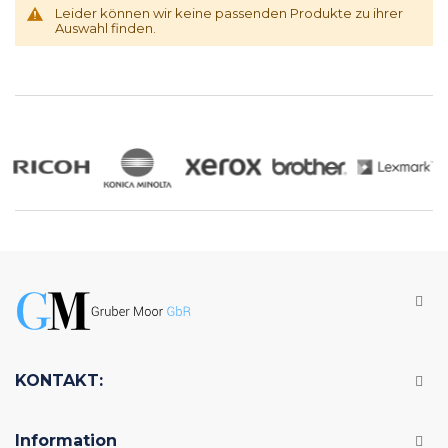
Leider können wir keine passenden Produkte zu ihrer
Auswahl finden.
KONTAKT:
Information