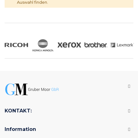
Auswahl finden.
KONTAKT:
Information