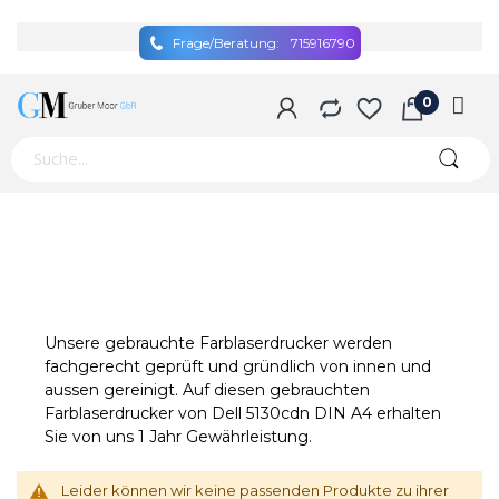
Frage/Beratung:
715916790
Unsere gebrauchte Farblaserdrucker werden
fachgerecht geprüft und gründlich von innen und
aussen gereinigt. Auf diesen gebrauchten
Farblaserdrucker von Dell 5130cdn DIN A4 erhalten
Sie von uns 1 Jahr Gewährleistung.
Leider können wir keine passenden Produkte zu ihrer