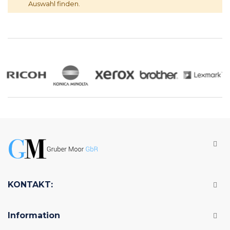
Auswahl finden.
KONTAKT:
Information