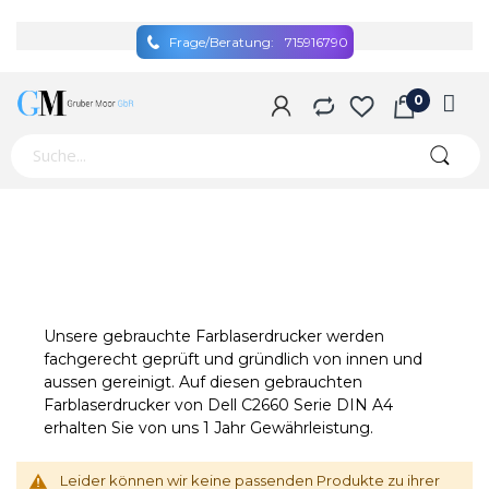
Frage/Beratung:
715916790
Unsere gebrauchte Farblaserdrucker werden
fachgerecht geprüft und gründlich von innen und
aussen gereinigt. Auf diesen gebrauchten
Farblaserdrucker von Dell C2660 Serie DIN A4
erhalten Sie von uns 1 Jahr Gewährleistung.
Leider können wir keine passenden Produkte zu ihrer