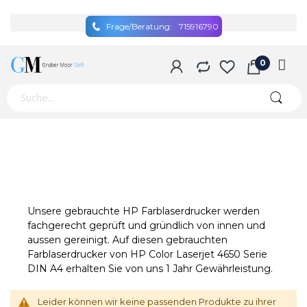
Frage/Beratung:
715916790
Unsere gebrauchte HP Farblaserdrucker werden
fachgerecht geprüft und gründlich von innen und
aussen gereinigt. Auf diesen gebrauchten
Farblaserdrucker von HP Color Laserjet 4650 Serie
DIN A4 erhalten Sie von uns 1 Jahr Gewährleistung.
Leider können wir keine passenden Produkte zu ihrer