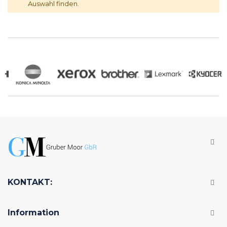
Auswahl finden.
KONTAKT:
Information