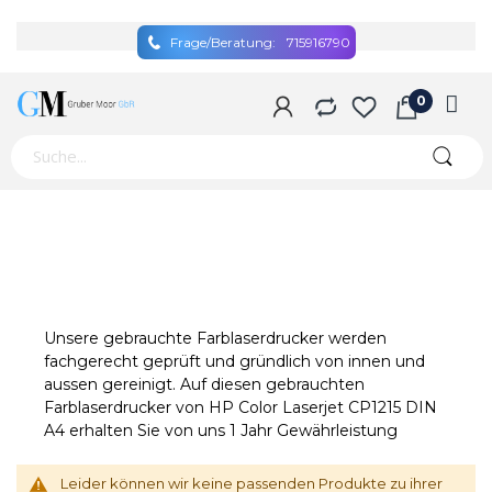
Frage/Beratung:
715916790
Unsere gebrauchte Farblaserdrucker werden
fachgerecht geprüft und gründlich von innen und
aussen gereinigt. Auf diesen gebrauchten
Farblaserdrucker von HP Color Laserjet CP1215 DIN
A4 erhalten Sie von uns 1 Jahr Gewährleistung
Leider können wir keine passenden Produkte zu ihrer