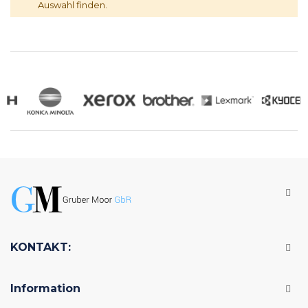
Auswahl finden.
KONTAKT:
Information