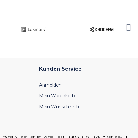
Kunden Service
Anmelden
Mein Warenkorb
Mein Wunschzettel
serer Seite präsentiert werden, dienen ausschließlich zur Beschreibung