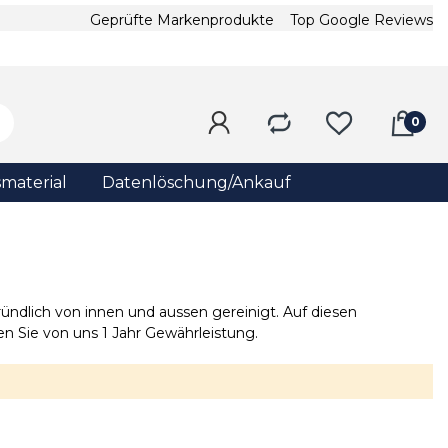
Geprüfte Markenprodukte
Top Google Reviews
material
Datenlöschung/Ankauf
ndlich von innen und aussen gereinigt. Auf diesen
n Sie von uns 1 Jahr Gewährleistung.