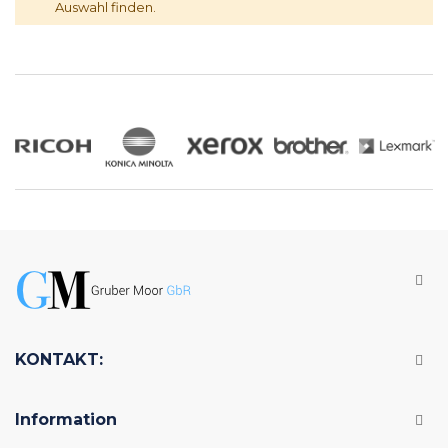
Auswahl finden.
KONTAKT:
Information