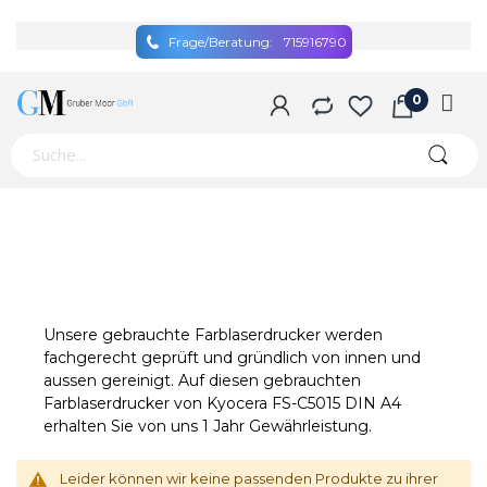
Frage/Beratung:
715916790
Unsere gebrauchte Farblaserdrucker werden
fachgerecht geprüft und gründlich von innen und
aussen gereinigt. Auf diesen gebrauchten
Farblaserdrucker von Kyocera FS-C5015 DIN A4
erhalten Sie von uns 1 Jahr Gewährleistung.
Leider können wir keine passenden Produkte zu ihrer