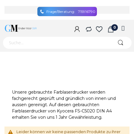
Frage/Beratung:
715916790
Unsere gebrauchte Farblaserdrucker werden
fachgerecht geprüft und gründlich von innen und
aussen gereinigt. Auf diesen gebrauchten
Farblaserdrucker von Kyocera FS-C5020 DIN A4
erhalten Sie von uns 1 Jahr Gewährleistung.
Leider können wir keine passenden Produkte zu ihrer