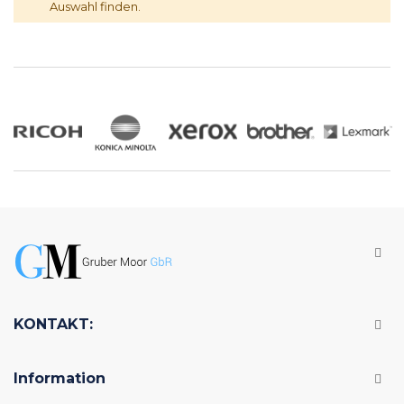
Auswahl finden.
KONTAKT:
Information