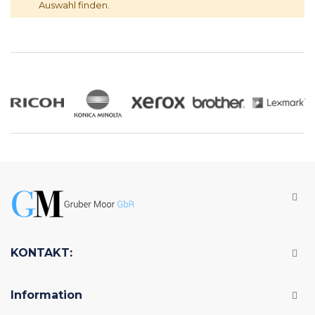
Auswahl finden.
KONTAKT:
Information