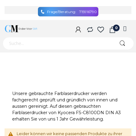
Frage/Beratung:
715916790
Unsere gebrauchte Farblaserdrucker werden
fachgerecht geprüft und gründlich von innen und
aussen gereinigt. Auf diesen gebrauchten
Farblaserdrucker von Kyocera FS-C8100DN DIN A3
erhalten Sie von uns 1 Jahr Gewährleistung.
Leider können wir keine passenden Produkte zu ihrer