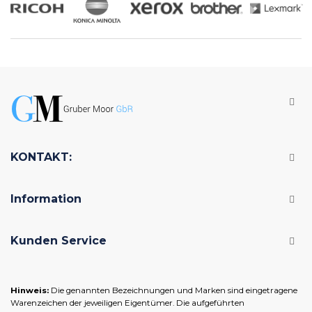
KONTAKT:
Information
Kunden Service
Hinweis:
Die genannten Bezeichnungen und Marken sind eingetragene
Warenzeichen der jeweiligen Eigentümer. Die aufgeführten