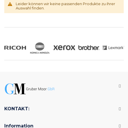
Leider können wir keine passenden Produkte zu ihrer
Auswahl finden.
KONTAKT:
Information