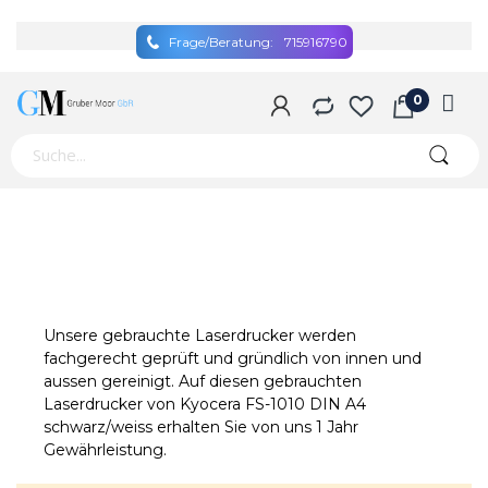
Frage/Beratung:
715916790
Unsere gebrauchte Laserdrucker werden
fachgerecht geprüft und gründlich von innen und
aussen gereinigt. Auf diesen gebrauchten
Laserdrucker von Kyocera FS-1010 DIN A4
schwarz/weiss erhalten Sie von uns 1 Jahr
Gewährleistung.