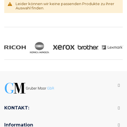
Leider können wir keine passenden Produkte zu ihrer
Auswahl finden.
KONTAKT:
Information