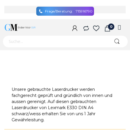
Frage/Beratung:
715916790
Unsere gebrauchte Laserdrucker werden
fachgerecht geprüft und gründlich von innen und
aussen gereinigt. Auf diesen gebrauchten
Laserdrucker von Lexmark E330 DIN A4
schwarz/weiss erhalten Sie von uns 1 Jahr
Gewährleistung.