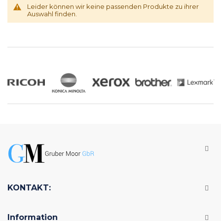
Leider können wir keine passenden Produkte zu ihrer
Auswahl finden.
KONTAKT:
Information