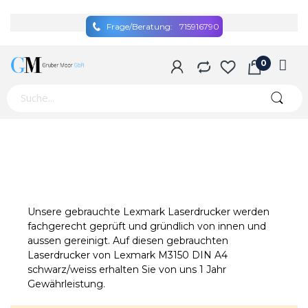
Frage/Beratung:
715916790
Unsere gebrauchte Lexmark Laserdrucker werden
fachgerecht geprüft und gründlich von innen und
aussen gereinigt. Auf diesen gebrauchten
Laserdrucker von Lexmark M3150 DIN A4
schwarz/weiss erhalten Sie von uns 1 Jahr
Gewährleistung.