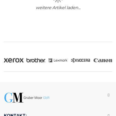
weitere Artikel laden...
KONTAKT: