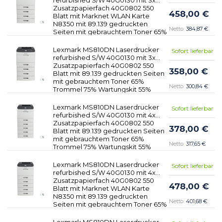
Zusatzpapierfach 40G0802 550
458,00 €
Blatt mit Marknet WLAN Karte
N8350 mit 89.139 gedruckten
384,87 €
Seiten mit gebrauchtem Toner 65%
Trommel 75% Wartungskit 55%
Lexmark MS810DN Laserdrucker
Sofort lieferbar
refurbished S/W 40G0130 mit 3x
Zusatzpapierfach 40G0802 550
358,00 €
Blatt mit 89.139 gedruckten Seiten
mit gebrauchtem Toner 65%
300,84 €
Trommel 75% Wartungskit 55%
Lexmark MS810DN Laserdrucker
Sofort lieferbar
refurbished S/W 40G0130 mit 4x
Zusatzpapierfach 40G0802 550
378,00 €
Blatt mit 89.139 gedruckten Seiten
mit gebrauchtem Toner 65%
317,65 €
Trommel 75% Wartungskit 55%
Lexmark MS810DN Laserdrucker
Sofort lieferbar
refurbished S/W 40G0130 mit 4x
Zusatzpapierfach 40G0802 550
478,00 €
Blatt mit Marknet WLAN Karte
N8350 mit 89.139 gedruckten
401,68 €
Seiten mit gebrauchtem Toner 65%
Trommel 75% Wartungskit 55%
Lexmark MS810DN Laserdrucker