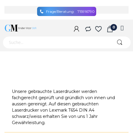
Frage/Beratung:
715916790
Unsere gebrauchte Laserdrucker werden
fachgerecht geprüft und gründlich von innen und
aussen gereinigt. Auf diesen gebrauchten
Laserdrucker von Lexmark T654 DIN A4
schwarz/weiss erhalten Sie von uns 1 Jahr
Gewährleistung.