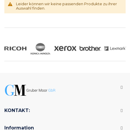
Leider können wir keine passenden Produkte zu ihrer
Auswahl finden.
KONTAKT:
Information