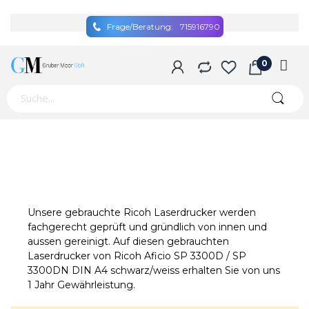
Frage/Beratung:
715916790
Unsere gebrauchte Ricoh Laserdrucker werden
fachgerecht geprüft und gründlich von innen und
aussen gereinigt. Auf diesen gebrauchten
Laserdrucker von Ricoh Aficio SP 3300D / SP
3300DN DIN A4 schwarz/weiss erhalten Sie von uns
1 Jahr Gewährleistung.