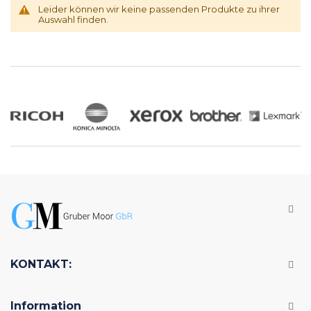
Leider können wir keine passenden Produkte zu ihrer
Auswahl finden.
KONTAKT:
Information