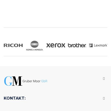
KONTAKT: