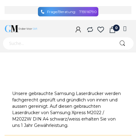
Frage/Beratung:
715916790
Unsere gebrauchte Samsung Laserdrucker werden
fachgerecht geprüft und gründlich von innen und
aussen gereinigt. Auf diesen gebrauchten
Laserdrucker von Samsung Xpress M2022 /
M2022W DIN A4 schwarz/weiss erhalten Sie von
uns 1 Jahr Gewährleistung.