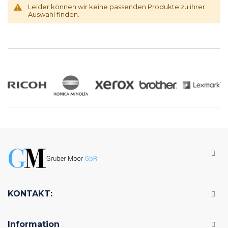
Leider können wir keine passenden Produkte zu ihrer
Auswahl finden.
KONTAKT:
Information