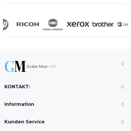
KONTAKT:
Information
Kunden Service