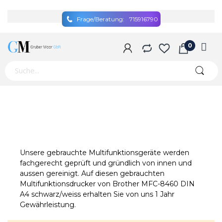
Frage/Beratung:
715916790
Unsere gebrauchte Multifunktionsgeräte werden
fachgerecht geprüft und gründlich von innen und
aussen gereinigt. Auf diesen gebrauchten
Multifunktionsdrucker von Brother MFC-8460 DIN
A4 schwarz/weiss erhalten Sie von uns 1 Jahr
Gewährleistung.