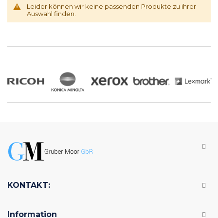
Leider können wir keine passenden Produkte zu ihrer
Auswahl finden.
KONTAKT:
Information