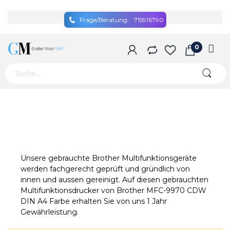
Frage/Beratung:
715916790
Unsere gebrauchte Brother Multifunktionsgeräte
werden fachgerecht geprüft und gründlich von
innen und aussen gereinigt. Auf diesen gebrauchten
Multifunktionsdrucker von Brother MFC-9970 CDW
DIN A4 Farbe erhalten Sie von uns 1 Jahr
Gewährleistung.