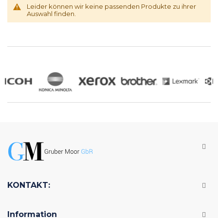
Leider können wir keine passenden Produkte zu ihrer
Auswahl finden.
KONTAKT:
Information