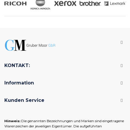
KONTAKT:
Information
Kunden Service
Hinweis:
Die genannten Bezeichnungen und Marken sind eingetragene
Warenzeichen der jeweiligen Eigentümer. Die aufgeführten