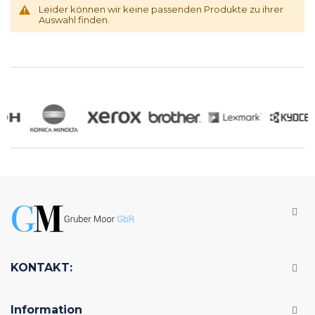
Leider können wir keine passenden Produkte zu ihrer
Auswahl finden.
KONTAKT:
Information