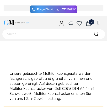
Frage/Beratung:
715916790
Unsere gebrauchte Multifunktionsgeräte werden
fachgerecht geprüft und gründlich von innen und
aussen gereinigt. Auf diesen gebrauchten
Multifunktionsdrucker von Dell S2815 DIN A4 4-in-1
Schwarzweiß- Multifunktionsdrucker erhalten Sie
von uns 1 Jahr Gewährleistung.