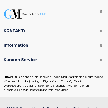
KONTAKT:
Information
Kunden Service
Hinweis:
Die genannten Bezeichnungen und Marken sind eingetragene
Warenzeichen der jeweiligen Eigentümer. Die aufgeführten
Warenzeichen, die auf unserer Seite präsentiert werden, dienen
ausschließlich zur Beschreibung von Produkten.