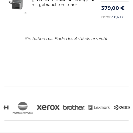
mit gebrauchtem toner
379,00 €
318,49 €
Sie haben das Ende des Artikels erreicht.