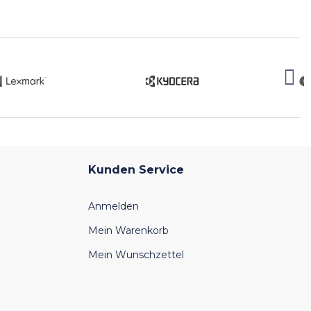
Kunden Service
Anmelden
Mein Warenkorb
Mein Wunschzettel