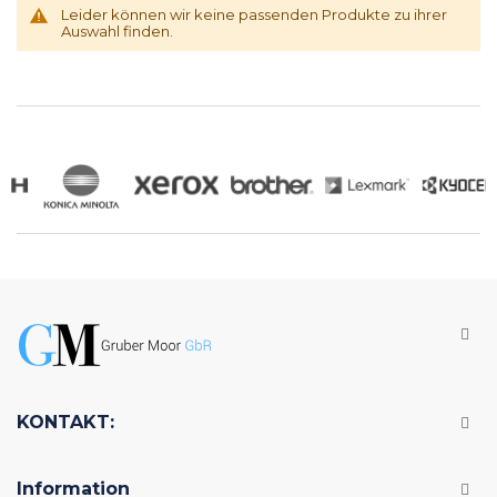
Leider können wir keine passenden Produkte zu ihrer
Auswahl finden.
KONTAKT:
Information