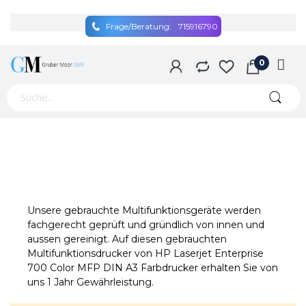
Frage/Beratung:
715916790
Unsere gebrauchte Multifunktionsgeräte werden
fachgerecht geprüft und gründlich von innen und
aussen gereinigt. Auf diesen gebrauchten
Multifunktionsdrucker von HP Laserjet Enterprise
700 Color MFP DIN A3 Farbdrucker erhalten Sie von
uns 1 Jahr Gewährleistung.