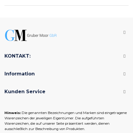
KONTAKT:
Information
Kunden Service
Hinweis:
Die genannten Bezeichnungen und Marken sind eingetragene
Warenzeichen der jeweiligen Eigentümer. Die aufgeführten
Warenzeichen, die auf unserer Seite präsentiert werden, dienen
ausschließlich zur Beschreibung von Produkten.