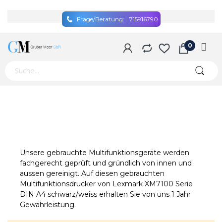
Frage/Beratung:
715916790
Unsere gebrauchte Multifunktionsgeräte werden
fachgerecht geprüft und gründlich von innen und
aussen gereinigt. Auf diesen gebrauchten
Multifunktionsdrucker von Lexmark XM7100 Serie
DIN A4 schwarz/weiss erhalten Sie von uns 1 Jahr
Gewährleistung.