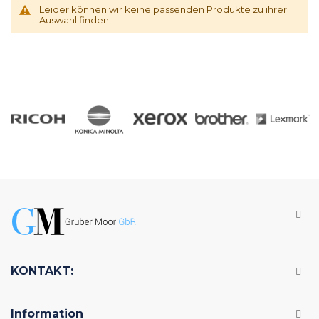
Leider können wir keine passenden Produkte zu ihrer
Auswahl finden.
KONTAKT:
Information