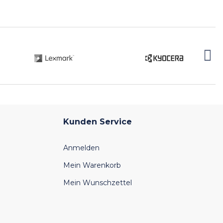
Kunden Service
Anmelden
Mein Warenkorb
Mein Wunschzettel