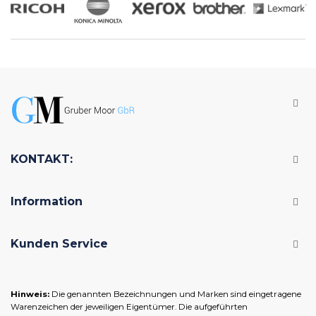
KONTAKT:
Information
Kunden Service
Hinweis:
Die genannten Bezeichnungen und Marken sind eingetragene
Warenzeichen der jeweiligen Eigentümer. Die aufgeführten