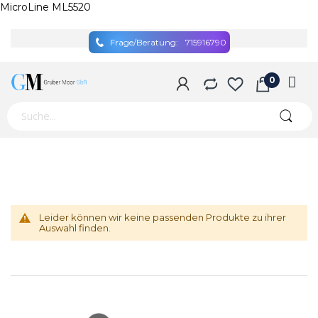
MicroLine ML5520
Frage/Beratung:
715916790
Leider können wir keine passenden Produkte zu ihrer
Auswahl finden.