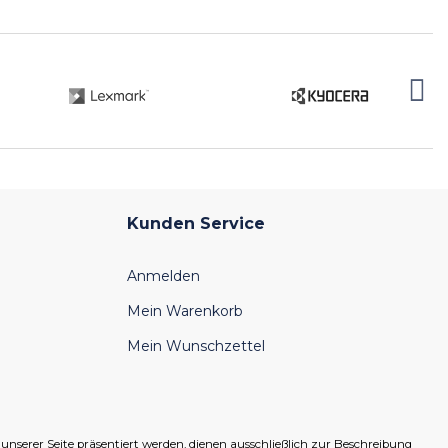
Kunden Service
Anmelden
Mein Warenkorb
Mein Wunschzettel
serer Seite präsentiert werden, dienen ausschließlich zur Beschreibung