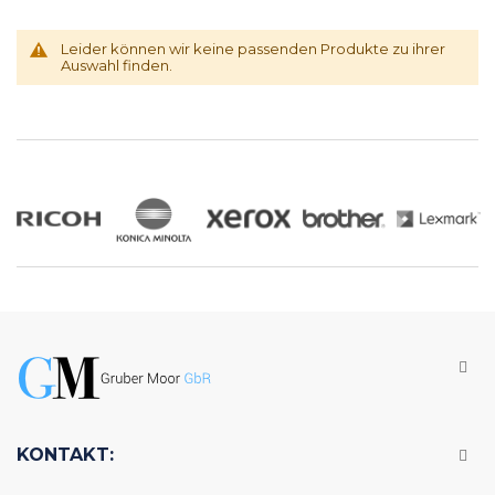
Leider können wir keine passenden Produkte zu ihrer
Auswahl finden.
KONTAKT: