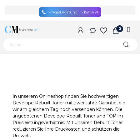
Frage/Beratung:
715916790
In unserem Onlineshop finden Sie hochwertigen
Develope Rebuilt Toner mit zwei Jahre Garantie, die
wir am gleichem Tag noch versenden können. Die
angebotenen Develope Rebuilt Toner sind TOP im
Preisleistungsverhältnis. Mit unseren Rebuilt Toner
reduzieren Sie Ihre Druckosten und schützen die
Umwelt.