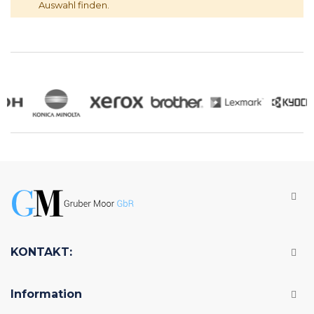
Auswahl finden.
KONTAKT:
Information