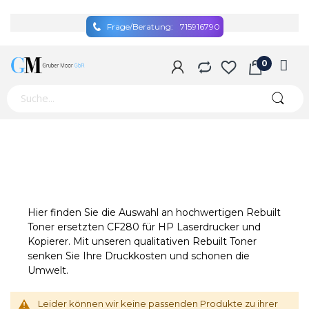
Frage/Beratung:
715916790
Hier finden Sie die Auswahl an hochwertigen Rebuilt
Toner ersetzten CF280 für HP Laserdrucker und
Kopierer. Mit unseren qualitativen Rebuilt Toner
senken Sie Ihre Druckkosten und schonen die
Umwelt.
Leider können wir keine passenden Produkte zu ihrer