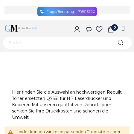
Frage/Beratung:
715916790
Hier finden Sie die Auswahl an hochwertigen Rebuilt
Toner ersetzten Q7551 für HP Laserdrucker und
Kopierer. Mit unseren qualitativen Rebuilt Toner
senken Sie Ihre Druckkosten und schonen die
Umwelt.
Leider können wir keine passenden Produkte zu ihrer