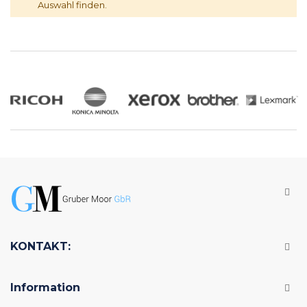
Auswahl finden.
KONTAKT:
Information