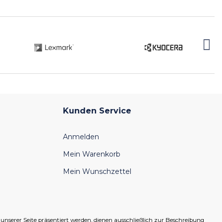
Kunden Service
Anmelden
Mein Warenkorb
Mein Wunschzettel
serer Seite präsentiert werden, dienen ausschließlich zur Beschreibung